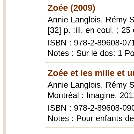
Zoée (2009)
Annie Langlois, Rémy 
[32] p. :ill. en coul. ; 25
ISBN : 978-2-89608-07
Notes : Sur le dos: 1 P
Zoée et les mille et 
Annie Langlois, Rémy 
Montréal : Imagine, 201
ISBN : 978-2-89608-09
Notes : Pour enfants de