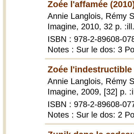
Zoée l'affamée (2010
Annie Langlois, Rémy 
Imagine, 2010, 32 p. :ill
ISBN : 978-2-89608-07
Notes : Sur le dos: 3 P
Zoée l'indestructible
Annie Langlois, Rémy 
Imagine, 2009, [32] p. :i
ISBN : 978-2-89608-07
Notes : Sur le dos: 2 P