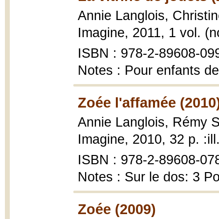
Annie Langlois, Christi
Imagine, 2011, 1 vol. (no
ISBN : 978-2-89608-09
Notes : Pour enfants de
Zoée l'affamée (2010
Annie Langlois, Rémy 
Imagine, 2010, 32 p. :ill
ISBN : 978-2-89608-07
Notes : Sur le dos: 3 P
Zoée (2009)