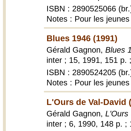
ISBN : 2890525066 (br.
Notes : Pour les jeunes
Blues 1946 (1991)
Gérald Gagnon,
Blues 
inter ; 15, 1991, 151 p. 
ISBN : 2890524205 (br.
Notes : Pour les jeunes
L'Ours de Val-David 
Gérald Gagnon,
L'Ours
inter ; 6, 1990, 148 p. ;