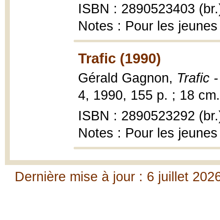
ISBN : 2890523403 (br.
Notes : Pour les jeunes
Trafic (1990)
Gérald Gagnon,
Trafic 
4, 1990, 155 p. ; 18 cm.
ISBN : 2890523292 (br.
Notes : Pour les jeunes
Dernière mise à jour : 6 juillet 202