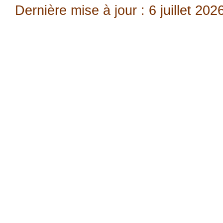
Dernière mise à jour : 6 juillet 202