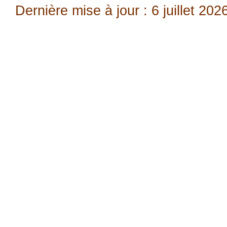
Dernière mise à jour : 6 juillet 202