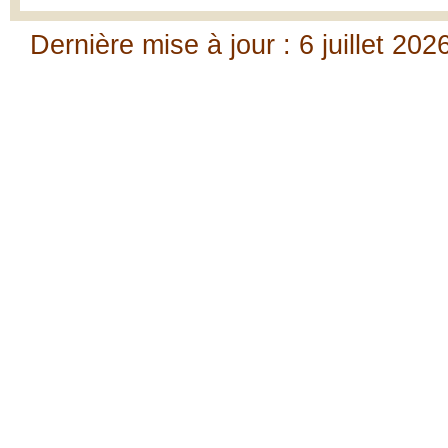
Dernière mise à jour : 6 juillet 202