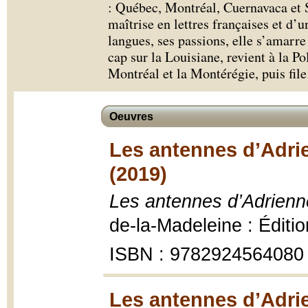
: Québec, Montréal, Cuernavaca et 
maîtrise en lettres françaises et d
langues, ses passions, elle s’amarr
cap sur la Louisiane, revient à la Po
Montréal et la Montérégie, puis file
Oeuvres
Les antennes d’Adrie
(2019)
Les antennes d’Adrienne
de-la-Madeleine : Éditi
ISBN : 9782924564080
Les antennes d’Adrie