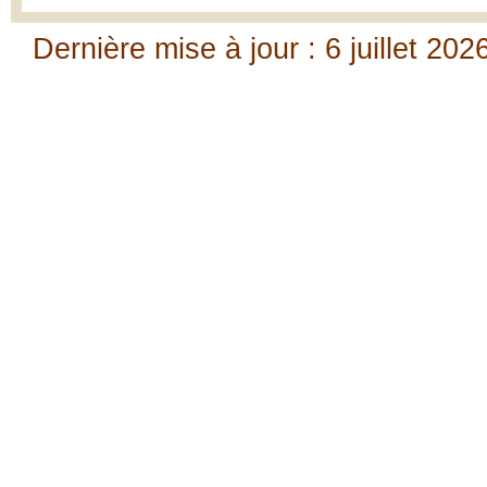
Dernière mise à jour : 6 juillet 202