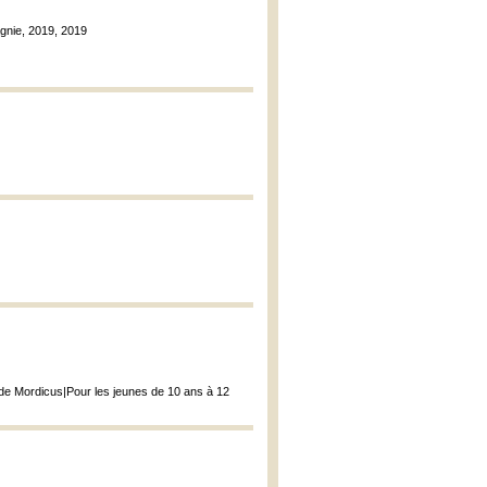
gnie, 2019, 2019
r de Mordicus|Pour les jeunes de 10 ans à 12