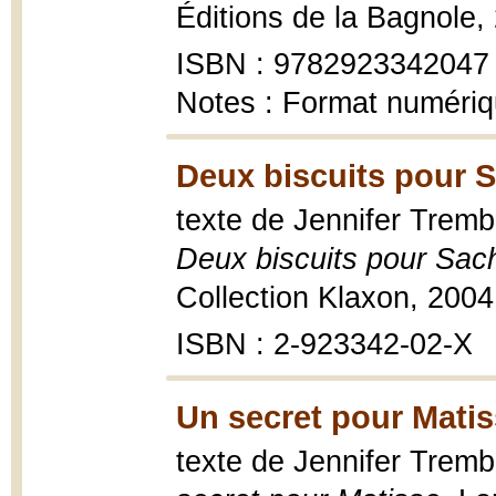
Éditions de la Bagnole,
ISBN : 9782923342047
Notes : Format numéri
Deux biscuits pour S
texte de Jennifer Trembl
Deux biscuits pour Sac
Collection Klaxon, 2004, 
ISBN : 2-923342-02-X
Un secret pour Matis
texte de Jennifer Tremb