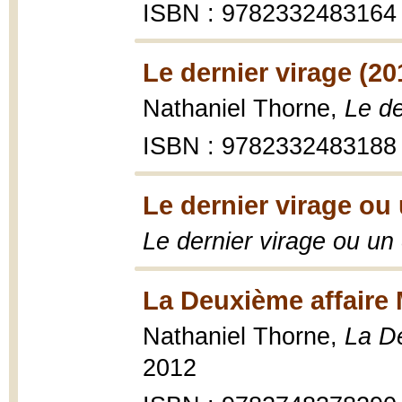
ISBN : 9782332483164
Le dernier virage (20
Nathaniel Thorne,
Le de
ISBN : 9782332483188
Le dernier virage ou 
Le dernier virage ou un 
La Deuxième affaire 
Nathaniel Thorne,
La De
2012