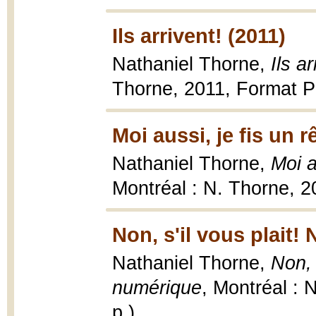
Ils arrivent! (2011)
Nathaniel Thorne,
Ils a
Thorne, 2011, Format PD
Moi aussi, je fis un r
Nathaniel Thorne,
Moi a
Montréal : N. Thorne, 2
Non, s'il vous plait
Nathaniel Thorne,
Non, 
numérique
, Montréal : 
p.).