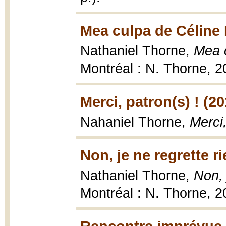
Mea culpa de Céline 
Nathaniel Thorne,
Mea c
Montréal : N. Thorne, 2
Merci, patron(s) ! (20
Nahaniel Thorne,
Merci,
Non, je ne regrette ri
Nathaniel Thorne,
Non, 
Montréal : N. Thorne, 2