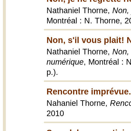
Nathaniel Thorne,
Non, 
Montréal : N. Thorne, 2
Non, s'il vous plait
Nathaniel Thorne,
Non, 
numérique
, Montréal : 
p.).
Rencontre imprévue..
Nahaniel Thorne,
Renco
2010