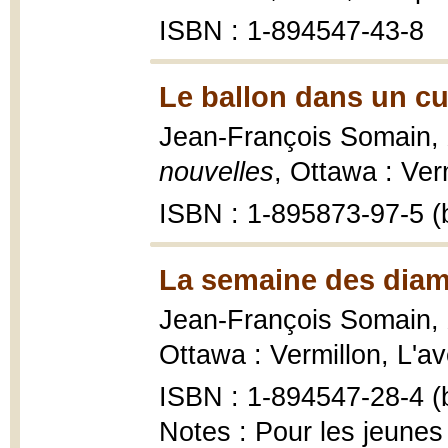
ISBN : 1-894547-43-8
Le ballon dans un cu
Jean-François Somain,
nouvelles
, Ottawa : Ver
ISBN : 1-895873-97-5 (b
La semaine des diam
Jean-François Somain,
Ottawa : Vermillon, L'av
ISBN : 1-894547-28-4 (b
Notes : Pour les jeunes