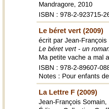
Mandragore, 2010
ISBN : 978-2-923715-2
Le béret vert (2009)
écrit par Jean-François
Le béret vert - un roma
Ma petite vache a mal au
ISBN : 978-2-89607-08
Notes : Pour enfants de
La Lettre F (2009)
Jean-François Somain,