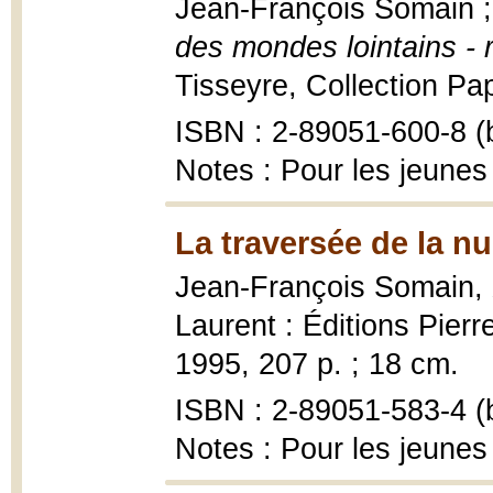
Jean-François Somain ; 
des mondes lointains -
Tisseyre, Collection Papi
ISBN : 2-89051-600-8 (b
Notes : Pour les jeunes
La traversée de la nu
Jean-François Somain,
Laurent : Éditions Pierr
1995, 207 p. ; 18 cm.
ISBN : 2-89051-583-4 (b
Notes : Pour les jeunes