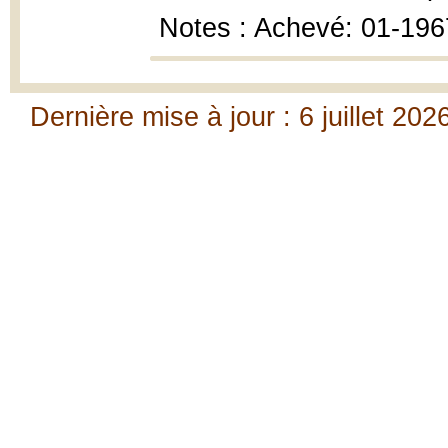
Notes : Achevé: 01-196
Dernière mise à jour : 6 juillet 202