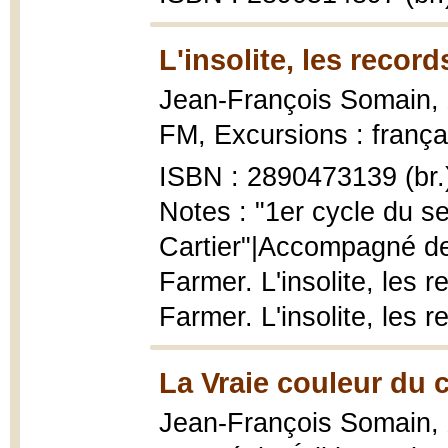
L'insolite, les record
Jean-François Somain,
FM, Excursions : français
ISBN : 2890473139 (br.
Notes : "1er cycle du s
Cartier"|Accompagné de
Farmer. L'insolite, les 
Farmer. L'insolite, les 
La Vraie couleur du 
Jean-François Somain,