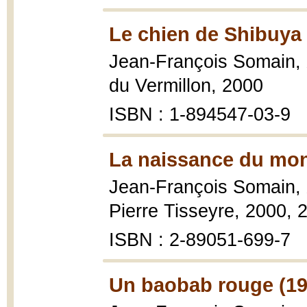
Le chien de Shibuya 
Jean-François Somain,
du Vermillon, 2000
ISBN : 1-894547-03-9
La naissance du mon
Jean-François Somain,
Pierre Tisseyre, 2000, 2
ISBN : 2-89051-699-7
Un baobab rouge (19