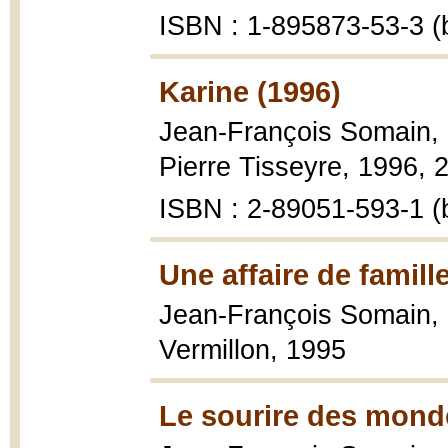
ISBN : 1-895873-53-3 (b
Karine (1996)
Jean-François Somain,
Pierre Tisseyre, 1996, 2
ISBN : 2-89051-593-1 (b
Une affaire de famill
Jean-François Somain,
Vermillon, 1995
Le sourire des monde