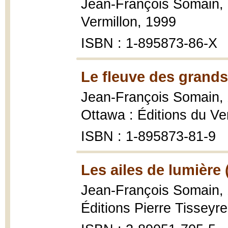
Jean-François Somain,
Vermillon, 1999
ISBN : 1-895873-86-X
Le fleuve des grands
Jean-François Somain,
Ottawa : Éditions du Ve
ISBN : 1-895873-81-9
Les ailes de lumière 
Jean-François Somain,
Éditions Pierre Tisseyre