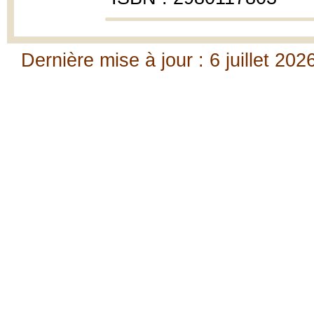
Dernière mise à jour : 6 juillet 202