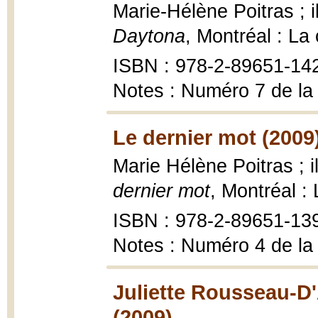
Marie-Hélène Poitras ; 
Daytona
, Montréal : La
ISBN : 978-2-89651-14
Notes : Numéro 7 de la
Le dernier mot (2009
Marie Hélène Poitras ; 
dernier mot
, Montréal :
ISBN : 978-2-89651-13
Notes : Numéro 4 de la
Juliette Rousseau-D'
(2009)