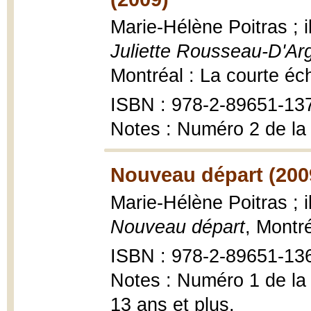
Marie-Hélène Poitras ; 
Juliette Rousseau-D'Ar
Montréal : La courte éc
ISBN : 978-2-89651-13
Notes : Numéro 2 de la
Nouveau départ (200
Marie-Hélène Poitras ; 
Nouveau départ
, Montr
ISBN : 978-2-89651-13
Notes : Numéro 1 de la
13 ans et plus.