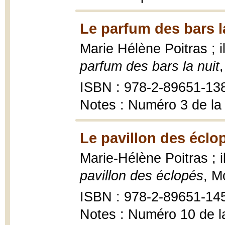
Le parfum des bars la
Marie Hélène Poitras ; 
parfum des bars la nuit
ISBN : 978-2-89651-13
Notes : Numéro 3 de la
Le pavillon des éclo
Marie-Hélène Poitras ;
pavillon des éclopés
, M
ISBN : 978-2-89651-14
Notes : Numéro 10 de l