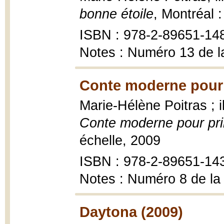
bonne étoile
, Montréal 
ISBN : 978-2-89651-14
Notes : Numéro 13 de l
Conte moderne pour 
Marie-Hélène Poitras ; 
Conte moderne pour pri
échelle, 2009
ISBN : 978-2-89651-14
Notes : Numéro 8 de la
Daytona (2009)