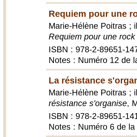
Requiem pour une ro
Marie-Hélène Poitras ; 
Requiem pour une rock 
ISBN : 978-2-89651-14
Notes : Numéro 12 de l
La résistance s'orga
Marie-Hélène Poitras ;
résistance s'organise
, 
ISBN : 978-2-89651-14
Notes : Numéro 6 de la