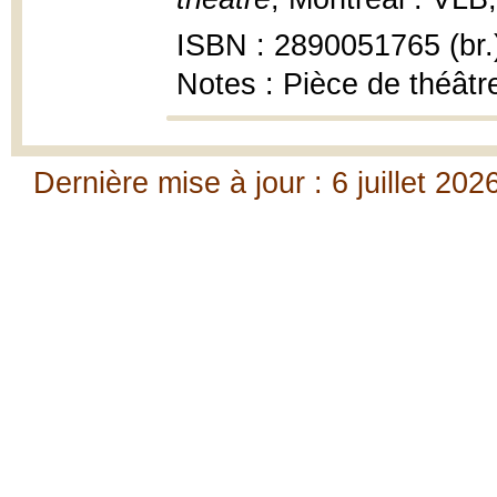
ISBN : 2890051765 (br.
Notes : Pièce de théâtr
Dernière mise à jour : 6 juillet 202