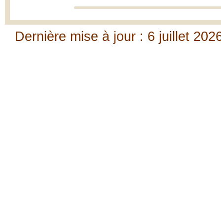
Dernière mise à jour : 6 juillet 202