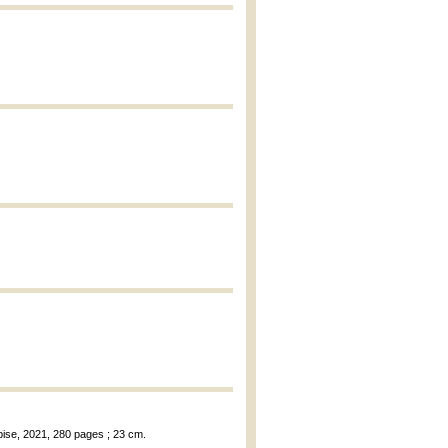
ubise, 2021, 280 pages ; 23 cm.