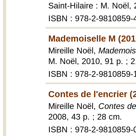
Saint-Hilaire : M. Noël, 
ISBN : 978-2-9810859-
Mademoiselle M (201
Mireille Noël,
Mademoise
M. Noël, 2010, 91 p. ; 
ISBN : 978-2-9810859-
Contes de l'encrier (
Mireille Noël,
Contes de 
2008, 43 p. ; 28 cm.
ISBN : 978-2-9810859-