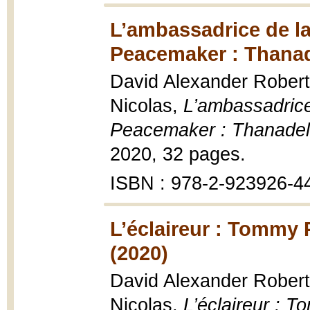
L’ambassadrice de la
Peacemaker : Thanad
David Alexander Robertso
Nicolas,
L’ambassadrice
Peacemaker : Thanadel
2020, 32 pages.
ISBN : 978-2-923926-4
L’éclaireur : Tommy
(2020)
David Alexander Robertso
Nicolas,
L’éclaireur : 