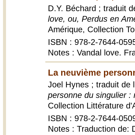
D.Y. Béchard ; traduit d
love, ou, Perdus en Am
Amérique, Collection To
ISBN : 978-2-7644-059
Notes : Vandal love. Fr
La neuvième personn
Joel Hynes ; traduit de 
personne du singulier :
Collection Littérature d
ISBN : 978-2-7644-050
Notes : Traduction de: 