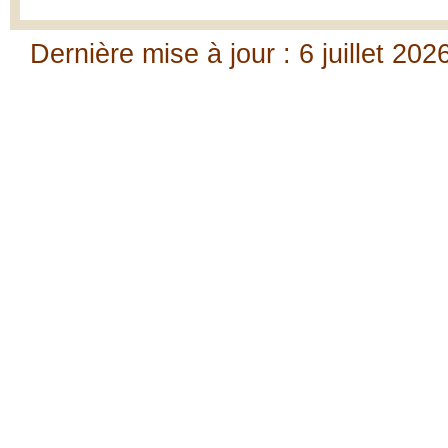
Dernière mise à jour : 6 juillet 202