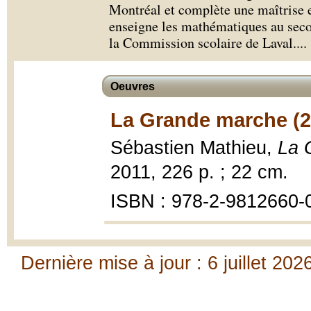
Montréal et complète une maîtrise e
enseigne les mathématiques au seco
la Commission scolaire de Laval.
...
Oeuvres
La Grande marche (2
Sébastien Mathieu,
La 
2011, 226 p. ; 22 cm.
ISBN : 978-2-9812660-
Dernière mise à jour : 6 juillet 202