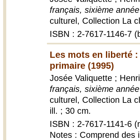
français, sixième année
culturel, Collection La c
ISBN : 2-7617-1146-7 (b
Les mots en liberté :
primaire (1995)
Josée Valiquette ; Henr
français, sixième année
culturel, Collection La c
ill. ; 30 cm.
ISBN : 2-7617-1141-6 (r
Notes : Comprend des in