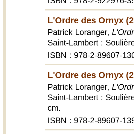
ISBN : 978-2-922976-3
L'Ordre des Ornyx (2
Patrick Loranger,
L'Ordr
Saint-Lambert : Soulière
ISBN : 978-2-89607-13
L'Ordre des Ornyx (2
Patrick Loranger,
L'Ordr
Saint-Lambert : Soulières
cm.
ISBN : 978-2-89607-13