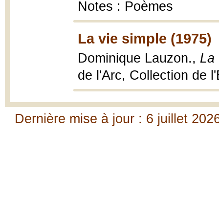
Notes : Poèmes
La vie simple (1975)
Dominique Lauzon.,
La 
de l'Arc, Collection de l
Dernière mise à jour : 6 juillet 202