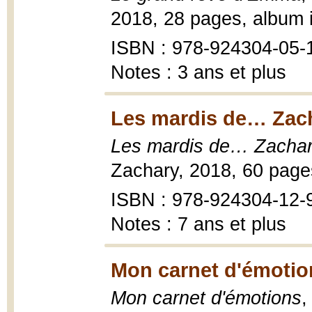
2018, 28 pages, album il
ISBN : 978-924304-05-
Notes : 3 ans et plus
Les mardis de… Zach
Les mardis de… Zachar
Zachary, 2018, 60 page
ISBN : 978-924304-12-
Notes : 7 ans et plus
Mon carnet d'émotio
Mon carnet d'émotions
,