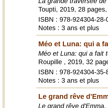
La grande traversée de
Toupti, 2019, 28 pages, 
ISBN : 978-924304-28-
Notes : 3 ans et plus
Méo et Luna: qui a fa
Méo et Luna: qui a fait 
Roupille , 2019, 32 page
ISBN : 978-924304-35-
Notes : 3 ans et plus
Le grand rêve d'Emm
Le grand rêve d'Emma
,