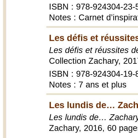
ISBN : 978-924304-23-
Notes : Carnet d’inspirat
Les défis et réussit
Les défis et réussites 
Collection Zachary, 201
ISBN : 978-924304-19-
Notes : 7 ans et plus
Les lundis de… Zacha
Les lundis de… Zachary
Zachary, 2016, 60 page