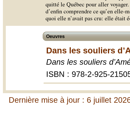
quitté le Québec pour aller voyager.
d’enfin comprendre ce qu’en elle-mê
quoi elle n’avait pas cru: elle était 
Oeuvres
Dans les souliers d
Dans les souliers d’Am
ISBN : 978-2-925-2150
Dernière mise à jour : 6 juillet 202