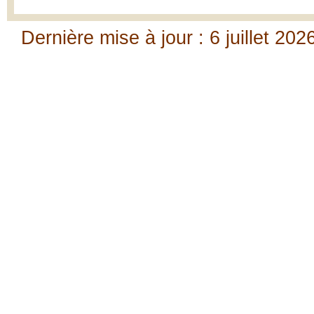
Dernière mise à jour : 6 juillet 202