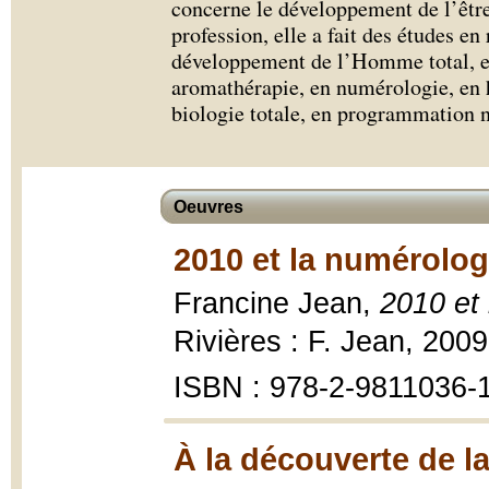
concerne le développement de l’êtr
profession, elle a fait des études en
développement de l’Homme total, e
aromathérapie, en numérologie, en 
biologie totale, en programmation n
Oeuvres
2010 et la numérolog
Francine Jean,
2010 et 
Rivières : F. Jean, 2009
ISBN : 978-2-9811036-
À la découverte de l