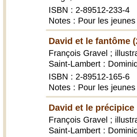
ISBN : 2-89512-233-4
Notes : Pour les jeunes
David et le fantôme 
François Gravel ; illustr
Saint-Lambert : Domini
ISBN : 2-89512-165-6
Notes : Pour les jeunes
David et le précipice
François Gravel ; illustr
Saint-Lambert : Domini