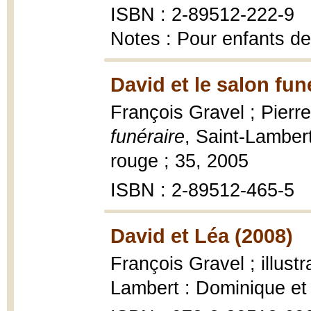
ISBN : 2-89512-222-9
Notes : Pour enfants de
David et le salon fun
François Gravel ; Pierre 
funéraire
, Saint-Lambe
rouge ; 35, 2005
ISBN : 2-89512-465-5
David et Léa (2008)
François Gravel ; illustr
Lambert : Dominique et