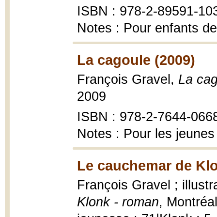
ISBN : 978-2-89591-10
Notes : Pour enfants de
La cagoule (2009)
François Gravel,
La cag
2009
ISBN : 978-2-7644-066
Notes : Pour les jeunes
Le cauchemar de Klo
François Gravel ; illustr
Klonk - roman
, Montréa