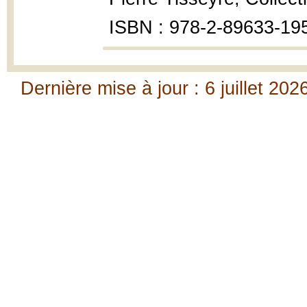
ISBN : 978-2-89633-19
Dernière mise à jour : 6 juillet 202