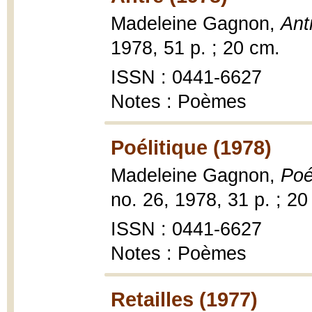
Madeleine Gagnon,
Ant
1978, 51 p. ; 20 cm.
ISSN : 0441-6627
Notes : Poèmes
Poélitique (1978)
Madeleine Gagnon,
Poé
no. 26, 1978, 31 p. ; 20
ISSN : 0441-6627
Notes : Poèmes
Retailles (1977)