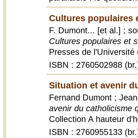
Cultures populaires 
F. Dumont... [et al.] ; s
Cultures populaires et 
Presses de l'Université
ISBN : 2760502988 (br.
Situation et avenir 
Fernand Dumont ; Jean-G
avenir du catholicisme 
Collection A hauteur d'
ISBN : 2760955133 (br.