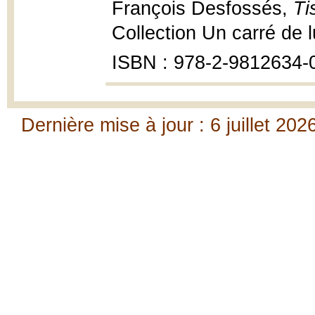
François Desfossés,
Ti
Collection Un carré de l
ISBN : 978-2-9812634-
Dernière mise à jour : 6 juillet 202