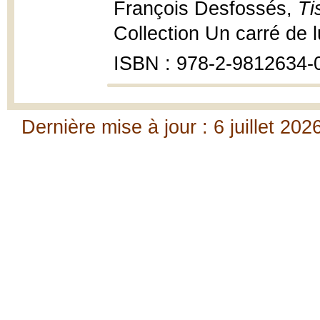
François Desfossés,
Ti
Collection Un carré de l
ISBN : 978-2-9812634-
Dernière mise à jour : 6 juillet 202