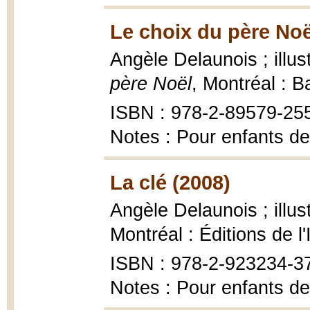
Le choix du père Noë
Angèle Delaunois ; illus
père Noël
, Montréal : 
ISBN : 978-2-89579-25
Notes : Pour enfants de
La clé (2008)
Angèle Delaunois ; illu
Montréal : Éditions de l'
ISBN : 978-2-923234-3
Notes : Pour enfants de