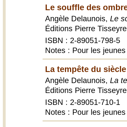
Le souffle des ombre
Angèle Delaunois,
Le s
Éditions Pierre Tisseyr
ISBN : 2-89051-798-5
Notes : Pour les jeunes
La tempête du siècle
Angèle Delaunois,
La t
Éditions Pierre Tisseyre
ISBN : 2-89051-710-1
Notes : Pour les jeunes