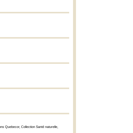
ons Quebecor, Collection Santé naturelle,