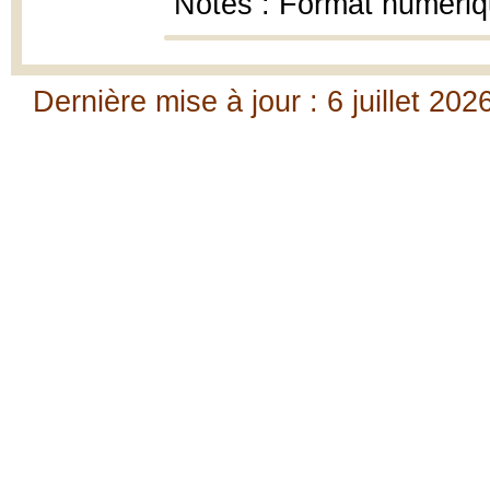
Notes : Format numéri
Dernière mise à jour : 6 juillet 202