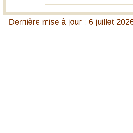
Dernière mise à jour : 6 juillet 202