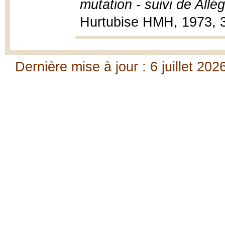
mutation - suivi de Allé
Hurtubise HMH, 1973, 34
Dernière mise à jour : 6 juillet 202