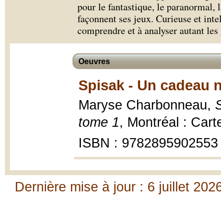
pour le fantastique, le paranormal, l
façonnent ses jeux. Curieuse et intel
comprendre et à analyser autant les 
Oeuvres
Spisak - Un cadeau n
Maryse Charbonneau,
tome 1
, Montréal : Car
ISBN : 9782895902553
Dernière mise à jour : 6 juillet 202