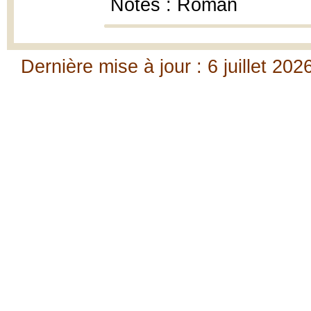
Notes : Roman
Dernière mise à jour : 6 juillet 202