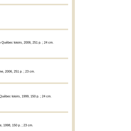
ub Québec loisirs, 2006, 251 p. ; 24 cm.
mme, 2006, 251 p. ; 23 cm.
 Québec loisirs, 1999, 150 p. ; 24 cm.
e, 1998, 150 p. ; 23 cm.