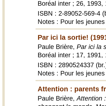
Boréal inter ; 26, 1993,
ISBN : 2-89052-569-4 (b
Notes : Pour les jeunes
Par ici la sortie! (199
Paule Brière,
Par ici la 
Boréal inter ; 17, 1991,
ISBN : 2890524337 (br.
Notes : Pour les jeunes
Attention : parents f
Paule Brière,
Attention 