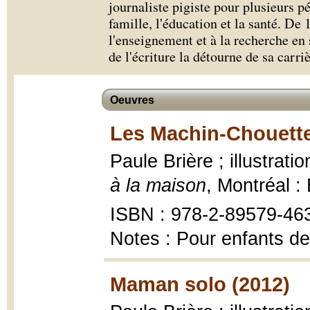
journaliste pigiste pour plusieurs pé
famille, l'éducation et la santé. De 
l'enseignement et à la recherche en 
de l'écriture la détourne de sa carriè
Oeuvres
Les Machin-Chouette
Paule Brière ; illustra
à la maison
, Montréal :
ISBN : 978-2-89579-46
Notes : Pour enfants de
Maman solo (2012)