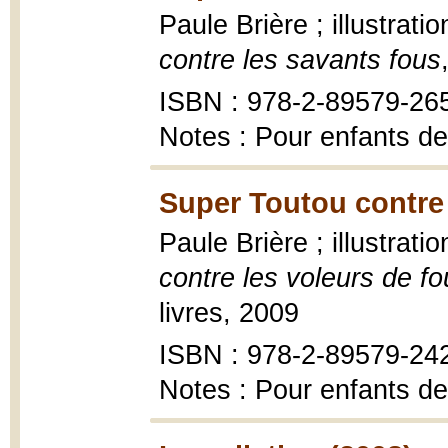
Paule Brière ; illustrati
contre les savants fous
ISBN : 978-2-89579-26
Notes : Pour enfants de
Super Toutou contre 
Paule Brière ; illustrati
contre les voleurs de fo
livres, 2009
ISBN : 978-2-89579-24
Notes : Pour enfants de