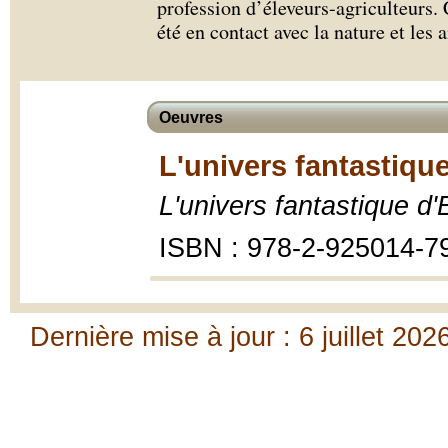
profession d’éleveurs-agriculteurs. 
été en contact avec la nature et les
Oeuvres
L'univers fantastiqu
L'univers fantastique 
ISBN : 978-2-925014-7
Dernière mise à jour : 6 juillet 202