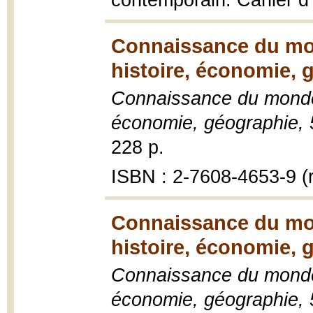
contemporain. Cahier d'
Connaissance du mon
histoire, économie, 
Connaissance du monde c
économie, géographie, 
228 p.
ISBN : 2-7608-4653-9 (r
Connaissance du mon
histoire, économie, 
Connaissance du monde c
économie, géographie, 