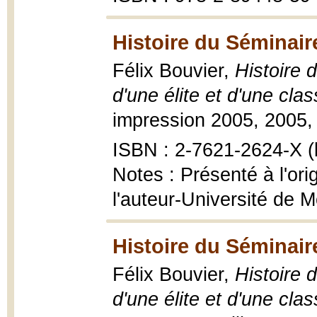
Histoire du Séminair
Félix Bouvier,
Histoire 
d'une élite et d'une cl
impression 2005, 2005, 26
ISBN : 2-7621-2624-X (b
Notes : Présenté à l'or
l'auteur-Université de M
Histoire du Séminair
Félix Bouvier,
Histoire 
d'une élite et d'une cl