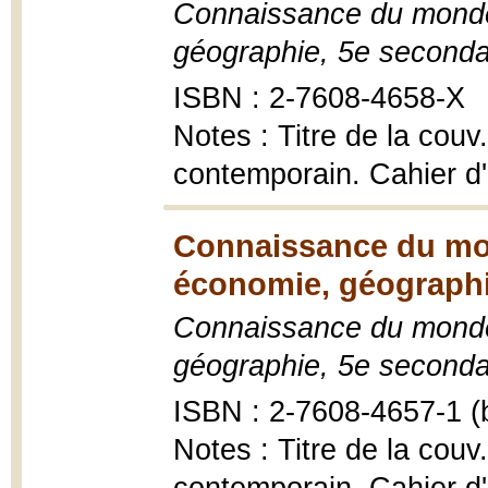
Connaissance du monde 
géographie, 5e seconda
ISBN : 2-7608-4658-X
Notes : Titre de la co
contemporain. Cahier d'a
Connaissance du mon
économie, géographi
Connaissance du monde 
géographie, 5e seconda
ISBN : 2-7608-4657-1 (b
Notes : Titre de la co