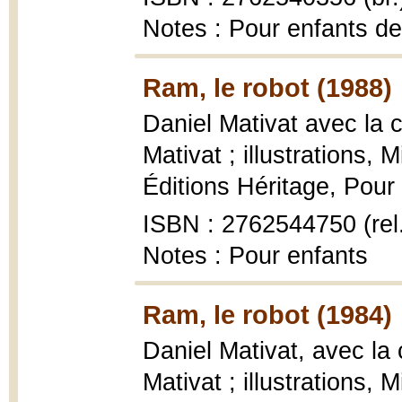
Notes : Pour enfants de
Ram, le robot (1988)
Daniel Mativat avec la 
Mativat ; illustrations, 
Éditions Héritage, Pour l
ISBN : 2762544750 (rel
Notes : Pour enfants
Ram, le robot (1984)
Daniel Mativat, avec la
Mativat ; illustrations, 