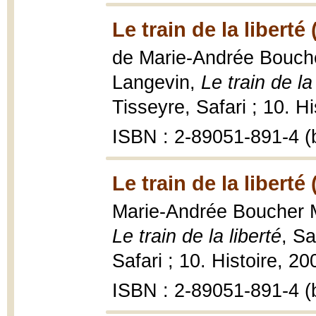
Le train de la liberté
de Marie-Andrée Boucher 
Langevin,
Le train de la
Tisseyre, Safari ; 10. His
ISBN : 2-89051-891-4 (b
Le train de la liberté
Marie-Andrée Boucher Mat
Le train de la liberté
, Sa
Safari ; 10. Histoire, 200
ISBN : 2-89051-891-4 (b