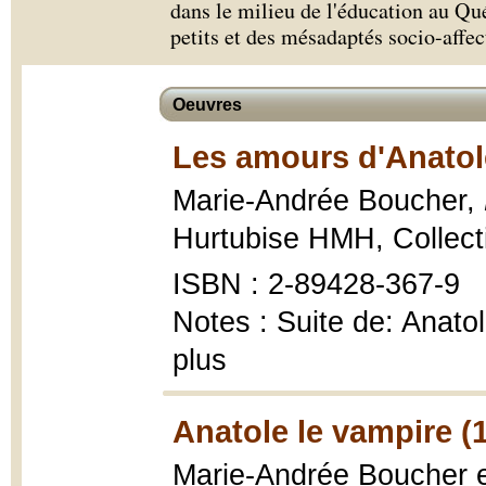
dans le milieu de l'éducation au Qu
petits et des mésadaptés socio-affect
Oeuvres
Les amours d'Anatol
Marie-Andrée Boucher,
Hurtubise HMH, Collect
ISBN : 2-89428-367-9
Notes : Suite de: Anato
plus
Anatole le vampire (
Marie-Andrée Boucher et