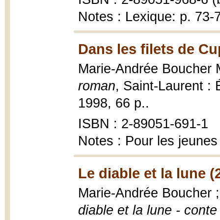
Notes : Lexique: p. 73-
Dans les filets de C
Marie-Andrée Boucher 
roman
, Saint-Laurent : 
1998, 66 p..
ISBN : 2-89051-691-1
Notes : Pour les jeunes
Le diable et la lune (
Marie-Andrée Boucher ; 
diable et la lune - conte