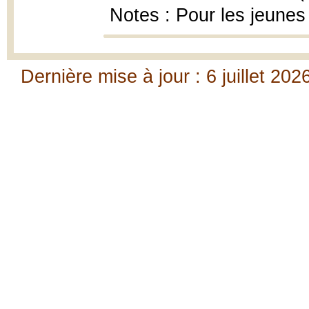
Notes : Pour les jeunes
Dernière mise à jour : 6 juillet 202