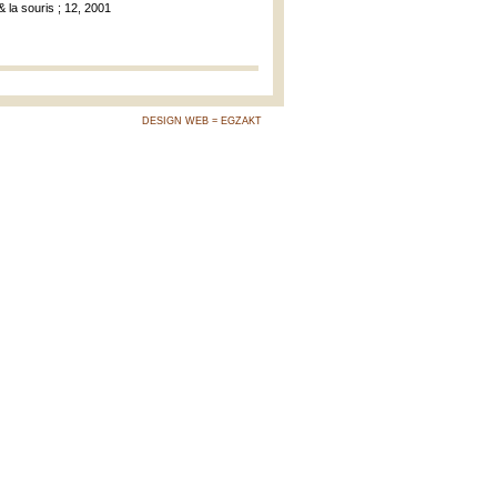
& la souris ; 12, 2001
DESIGN WEB = EGZAKT