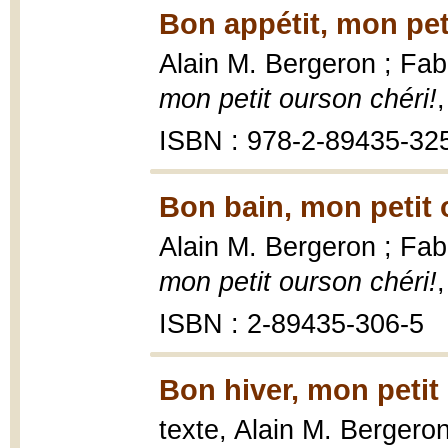
Bon appétit, mon pet
Alain M. Bergeron ; Fabr
mon petit ourson chéri!
ISBN : 978-2-89435-32
Bon bain, mon petit 
Alain M. Bergeron ; Fabr
mon petit ourson chéri!
ISBN : 2-89435-306-5
Bon hiver, mon petit
texte, Alain M. Bergeron