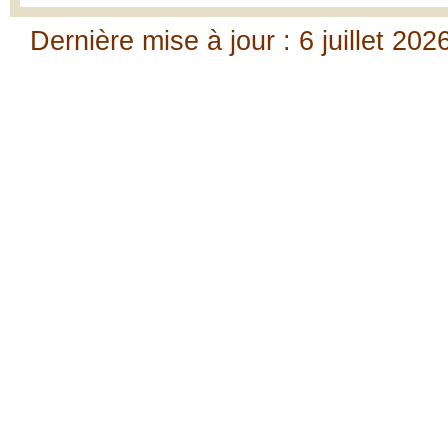
Dernière mise à jour : 6 juillet 202