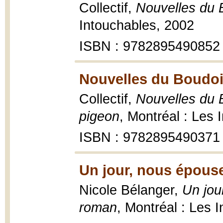
Collectif,
Nouvelles du 
Intouchables, 2002
ISBN : 9782895490852
Nouvelles du Boudoir
Collectif,
Nouvelles du 
pigeon
, Montréal : Les 
ISBN : 9782895490371
Un jour, nous épous
Nicole Bélanger,
Un jou
roman
, Montréal : Les 