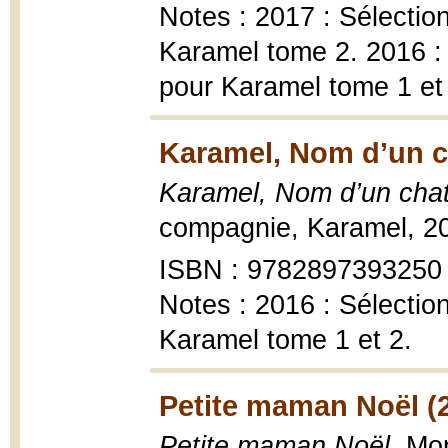
Notes : 2017 : Sélecti
Karamel tome 2. 2016 
pour Karamel tome 1 et
Karamel, Nom d’un c
Karamel, Nom d’un chat
compagnie, Karamel, 20
ISBN : 9782897393250
Notes : 2016 : Sélecti
Karamel tome 1 et 2.
Petite maman Noël (
Petite maman Noël
, Mo