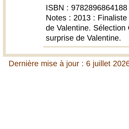
ISBN : 9782896864188
Notes : 2013 : Finalist
de Valentine. Sélectio
surprise de Valentine.
Dernière mise à jour : 6 juillet 202