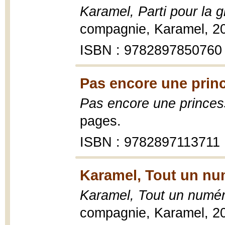
Karamel, Parti pour la gl
compagnie, Karamel, 20
ISBN : 9782897850760
Pas encore une princ
Pas encore une princes
pages.
ISBN : 9782897113711
Karamel, Tout un nu
Karamel, Tout un numér
compagnie, Karamel, 20