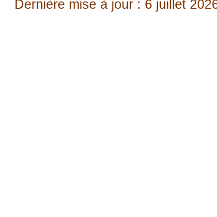
Dernière mise à jour : 6 juillet 202